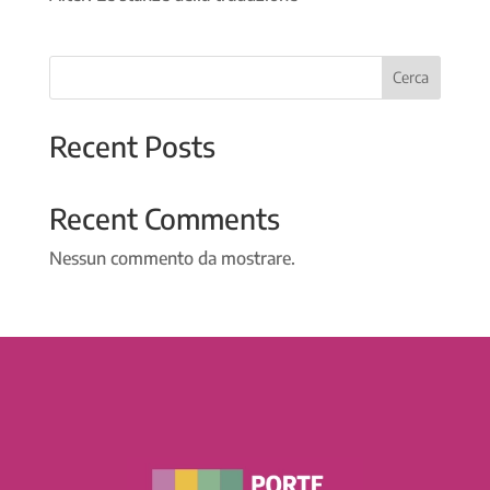
Cerca
Recent Posts
Recent Comments
Nessun commento da mostrare.