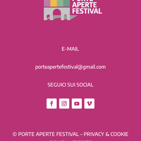
E-MAIL
porteapertefestival@gmail.com
SEGUICI SUI SOCIAL
© PORTE APERTE FESTIVAL –
PRIVACY & COOKIE