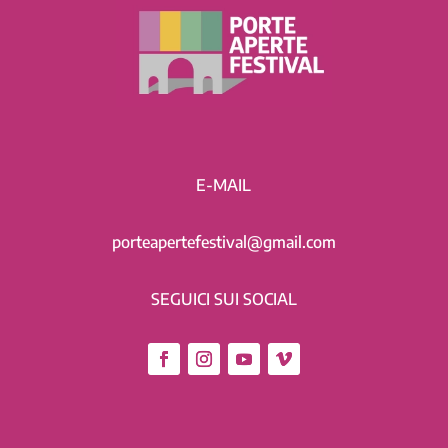
E-MAIL
porteapertefestival@gmail.com
SEGUICI SUI SOCIAL