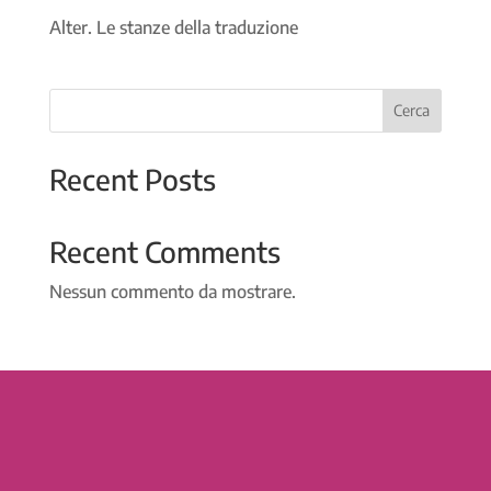
Alter. Le stanze della traduzione
Cerca
Recent Posts
Recent Comments
Nessun commento da mostrare.